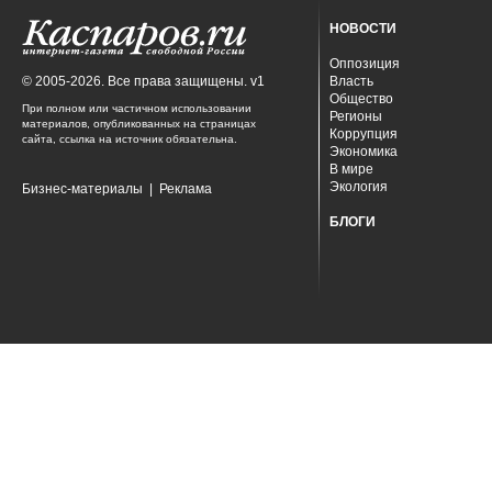
НОВОСТИ
Оппозиция
© 2005-2026. Все права защищены. v1
Власть
Общество
При полном или частичном использовании
Регионы
материалов, опубликованных на страницах
Коррупция
сайта, ссылка на источник обязательна.
Экономика
В мире
Экология
Бизнес-материалы
|
Реклама
БЛОГИ