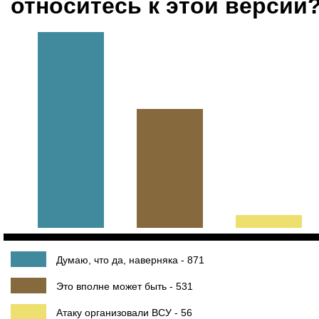
относитесь к этой версии
Думаю, что да, наверняка - 871
Это вполне может быть - 531
Атаку организовали ВСУ - 56