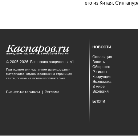
его из Китая, Сингапур
НОВОСТИ
Оппозиция
© 2005-2026. Все права защищены. v1
Власть
Общество
При полном или частичном использовании
Регионы
материалов, опубликованных на страницах
Коррупция
сайта, ссылка на источник обязательна.
Экономика
В мире
Экология
Бизнес-материалы
|
Реклама
БЛОГИ