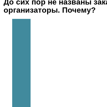
До сих пор не названы зак
организаторы. Почему?