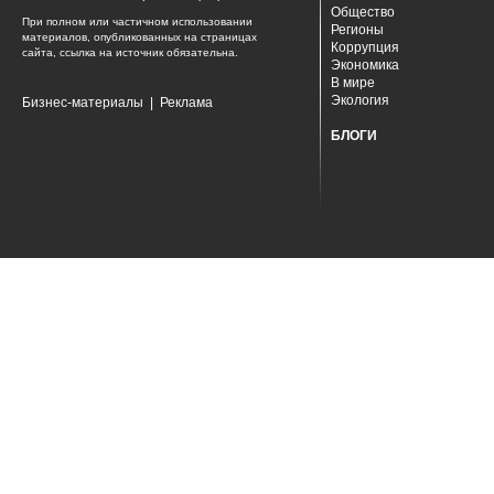
Общество
При полном или частичном использовании
Регионы
материалов, опубликованных на страницах
Коррупция
сайта, ссылка на источник обязательна.
Экономика
В мире
Экология
Бизнес-материалы
|
Реклама
БЛОГИ