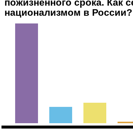
пожизненного срока. Как с
национализмом в России?