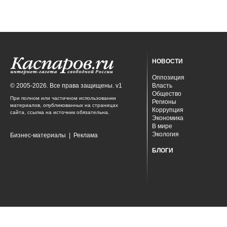
НОВОСТИ
Оппозиция
© 2005-2026. Все права защищены. v1
Власть
Общество
При полном или частичном использовании
Регионы
материалов, опубликованных на страницах
Коррупция
сайта, ссылка на источник обязательна.
Экономика
В мире
Экология
Бизнес-материалы
|
Реклама
БЛОГИ