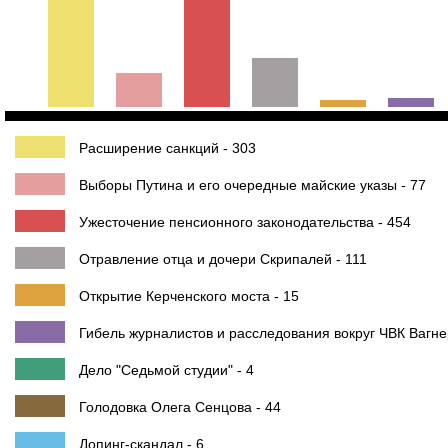
Расширение санкций - 303
Выборы Путина и его очередные майские указы - 77
Ужесточение пенсионного законодательства - 454
Отравление отца и дочери Скрипалей - 111
Открытие Керченского моста - 15
Гибель журналистов и расследования вокруг ЧВК Вагне
Дело "Седьмой студии" - 4
Голодовка Олега Сенцова - 44
Допинг-скандал - 6