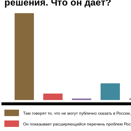
решения. Что он дает?
Там говорят то, что не могут публично сказать в России
Он показывает расширяющийся перечень проблем Росс