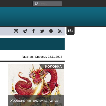
Главная
/
Опросы
/ 22.11.2018
КОЛОНКА
Уровень интеллекта Китая