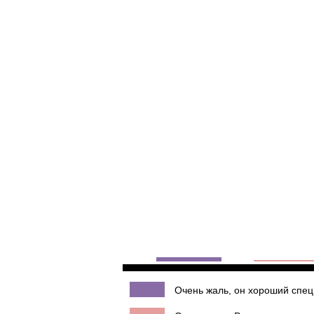
Очень жаль, он хороший спец