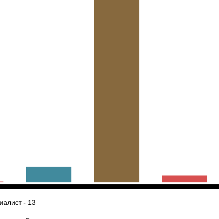
иалист - 13