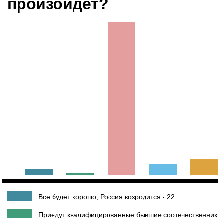
произойдет?
Все будет хорошо, Россия возродится - 22
Приедут квалифицированные бывшие соотечественники