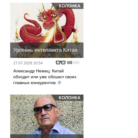
КОЛОНКА
а
Уровень интеллекта Китая
27.07.2026 10:54
Александр Немец: Китай
обходит или уже обошел своих
главных конкурентов.
©
КОЛОНКА