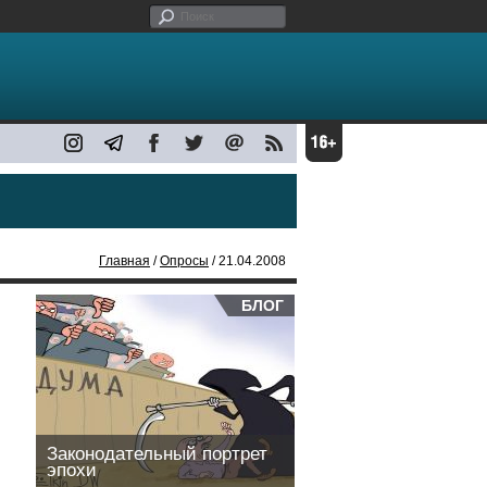
Главная
/
Опросы
/ 21.04.2008
БЛОГ
Законодательный портрет
эпохи