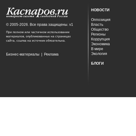
НОВОСТИ
Оппозиция
© 2005-2026. Все права защищены. v1
Власть
Общество
При полном или частичном использовании
Регионы
материалов, опубликованных на страницах
Коррупция
сайта, ссылка на источник обязательна.
Экономика
В мире
Экология
Бизнес-материалы
|
Реклама
БЛОГИ