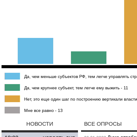
Да, чем меньше субъектов РФ, тем легче управлять стр
Да, чем крупнее субъект, тем легче ему выжить - 11
Нет, это еще один шаг по построению вертикали власти
Мне все равно - 13
НОВОСТИ
ВСЕ ОПРОСЫ