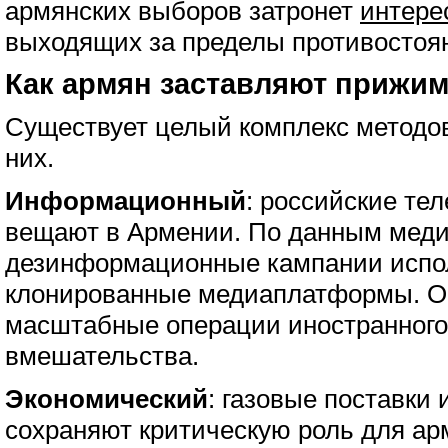
армянских выборов затронет
интере
выходящих за пределы противостоя
Как армян заставляют прижим
Существует целый комплекс методов
них.
Информационный
: российские те
вещают в Армении. По данным меди
дезинформационные кампании испо
клонированные медиаплатформы. 
масштабные операции иностранног
вмешательства.
Экономический
: газовые поставки
сохраняют критическую роль для ар