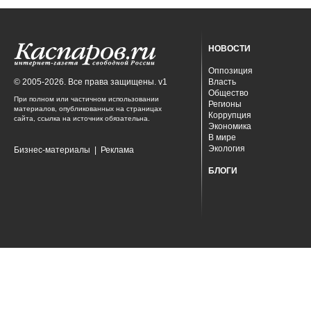
НОВОСТИ
Оппозиция
© 2005-2026. Все права защищены. v1
Власть
Общество
При полном или частичном использовании
Регионы
материалов, опубликованных на страницах
Коррупция
сайта, ссылка на источник обязательна.
Экономика
В мире
Экология
Бизнес-материалы
|
Реклама
БЛОГИ