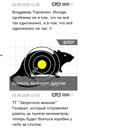
02.08.2026 11:38
Владимир Торчилин: Иногда
проблема не в том, что не всё
так однозначно, а в том, что всё
однозначно не так.
©
БЛОГ
ы.
Кремль выберет другое
03.08.2026 13:03
ТГ "Запретное мнение":
Генерал, который отправляет
ракеты за тысячи километров,
теперь будет бояться коробки у
себя за столом.