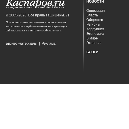
НОВОСТИ
Оппозиция
© 2005-2026. Все права защищены. v1
Власть
Общество
При полном или частичном использовании
Регионы
материалов, опубликованных на страницах
Коррупция
сайта, ссылка на источник обязательна.
Экономика
В мире
Экология
Бизнес-материалы
|
Реклама
БЛОГИ