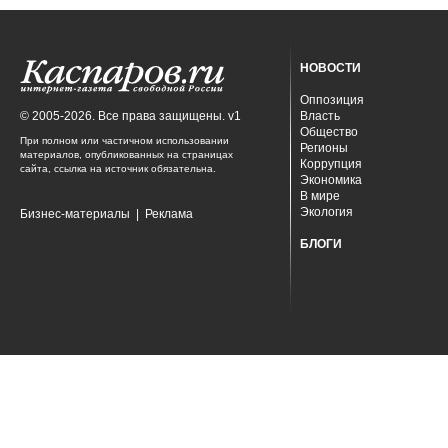
НОВОСТИ
Оппозиция
© 2005-2026. Все права защищены. v1
Власть
Общество
При полном или частичном использовании
Регионы
материалов, опубликованных на страницах
Коррупция
сайта, ссылка на источник обязательна.
Экономика
В мире
Экология
Бизнес-материалы
|
Реклама
БЛОГИ