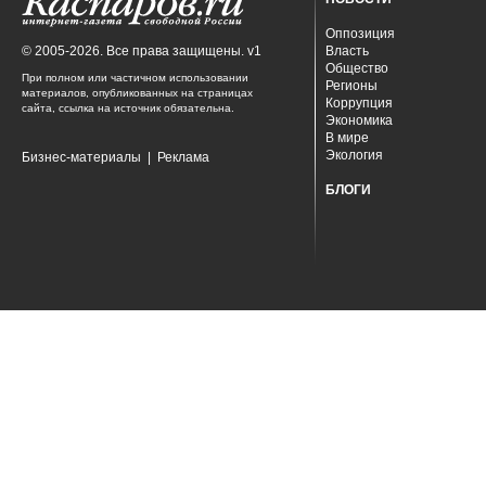
Оппозиция
© 2005-2026. Все права защищены. v1
Власть
Общество
При полном или частичном использовании
Регионы
материалов, опубликованных на страницах
Коррупция
сайта, ссылка на источник обязательна.
Экономика
В мире
Экология
Бизнес-материалы
|
Реклама
БЛОГИ