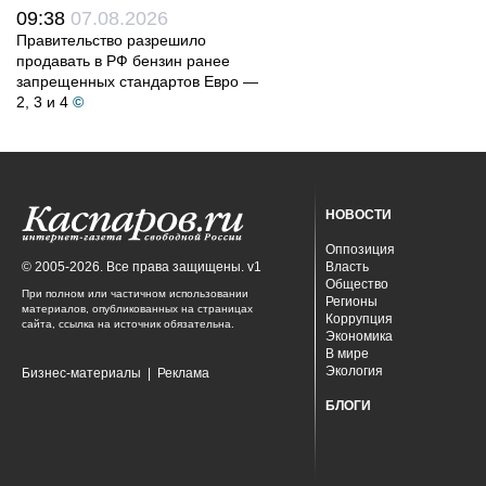
09:38
07.08.2026
Правительство разрешило
продавать в РФ бензин ранее
запрещенных стандартов Евро —
2, 3 и 4
©
НОВОСТИ
Оппозиция
© 2005-2026. Все права защищены. v1
Власть
Общество
При полном или частичном использовании
Регионы
материалов, опубликованных на страницах
Коррупция
сайта, ссылка на источник обязательна.
Экономика
В мире
Экология
Бизнес-материалы
|
Реклама
БЛОГИ