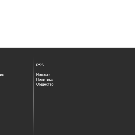
RSS
ие
Новости
Политика
Общество