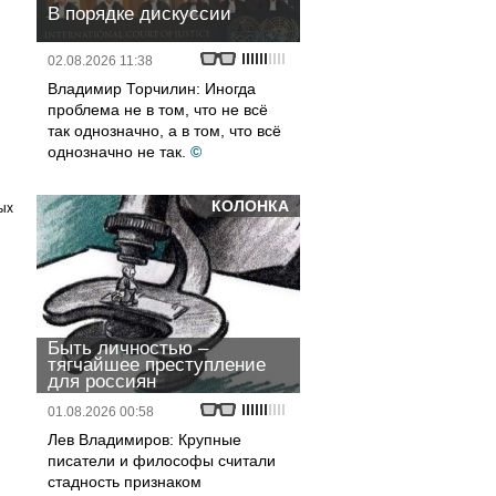
В порядке дискуссии
02.08.2026 11:38
Владимир Торчилин: Иногда
проблема не в том, что не всё
так однозначно, а в том, что всё
однозначно не так.
©
КОЛОНКА
ых
Быть личностью –
тягчайшее преступление
для россиян
01.08.2026 00:58
Лев Владимиров: Крупные
писатели и философы считали
стадность признаком