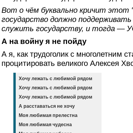
Вот о чём буквально кричит этот "
государство должно поддерживать
служить государству, и тогда — 
А на войну я не пойду
А я, как трудоголик с многолетним с
процитировать великого Алексея Хво
Хочу лежать с любимой рядом
Хочу лежать с любимой рядом
Хочу лежать с любимой рядом
А расставаться не хочу
Моя любимая прелестна
Моя любимая чудесна