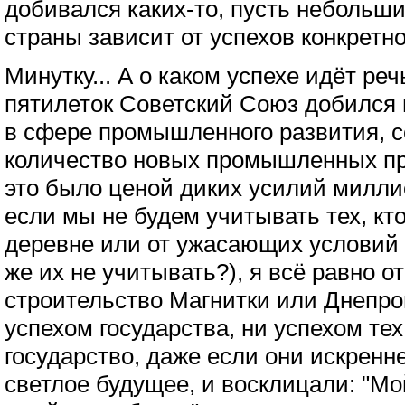
добивался каких-то, пусть небольших
страны зависит от успехов конкретно
Минутку... А о каком успехе идёт ре
пятилеток Советский Союз добился
в сфере промышленного развития, с
количество новых промышленных пр
это было ценой диких усилий милли
если мы не будем учитывать тех, кто
деревне или от ужасающих условий 
же их не учитывать?), я всё равно 
строительство Магнитки или Днепро
успехом государства, ни успехом тех
государство, даже если они искренн
светлое будущее, и восклицали: "Мо