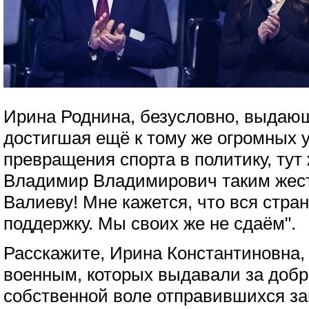
Ирина Роднина, безусловно, выдающ
достигшая ещё к тому же огромных у
превращения спорта в политику, тут 
Владимир Владимирович таким жес
Валиеву! Мне кажется, что вся стра
поддержку. Мы своих же не сдаём".
Расскажите, Ирина Константиновна,
военным, которых выдавали за добр
собственной воле отправившихся з