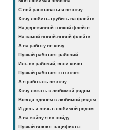
Моя любимая небесна
С ней расставаться не хочу
Хочу любить-трубить на флейте
На деревянной тонкой флейте
На самой новой-новой флейте
А на работу не хочу
Пускай работает рабочий
Иль не рабочий, если хочет
Пускай работает кто хочет
А я работать не хочу
Хочу лежать с любимой рядом
Всегда вдвоём с любимой рядом
И день и ночь с любимой рядом
А на войну я не пойду
Пускай воюют пацифисты