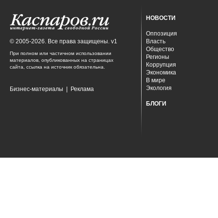
НОВОСТИ
Оппозиция
© 2005-2026. Все права защищены. v1
Власть
Общество
При полном или частичном использовании
Регионы
материалов, опубликованных на страницах
Коррупция
сайта, ссылка на источник обязательна.
Экономика
В мире
Экология
Бизнес-материалы
|
Реклама
БЛОГИ