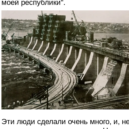
моей республики".
Эти люди сделали очень много, и, н