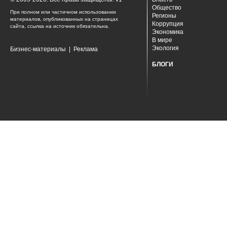
Общество
При полном или частичном использовании
Регионы
материалов, опубликованных на страницах
Коррупция
сайта, ссылка на источник обязательна.
Экономика
В мире
Экология
Бизнес-материалы
|
Реклама
БЛОГИ