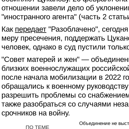
отношении завели дело об уклонени
"иностранного агента" (часть 2 стать
Как
передает
"Разоблачено", сегодня 
меру пресечения, поддержать Цукан
человек, однако в суд пустили тольк
"Совет матерей и жен" — объединен
близких военнослужащих российско
после начала мобилизации в 2022 го
обращались к военному руководству
разрешить проблемы со снабжением
также разобраться со случаями неза
срочников на войну.
Объединение не выст
ПО ТЕМЕ