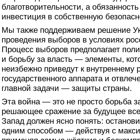
благотворительности, а обязанность
инвестиция в собственную безопасн
Мы также поддерживаем решение Ук
проведения выборов в условиях рос
Процесс выборов предполагает пол
и борьбу за власть — элементы, ко
неизбежно приведут к внутреннему 
государственного аппарата и отвлеч
главной задачи — защиты страны.
Эта война — это не просто борьба з
решающее сражение за будущее всег
Запад должен ясно понять: останов
одним способом — действуя с макс