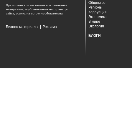
Общество
При полном или частичном использовании
Регионы
материалов, опубликованных на страницах
Коррупция
сайта, ссылка на источник обязательна.
Экономика
В мире
Экология
Бизнес-материалы
|
Реклама
БЛОГИ