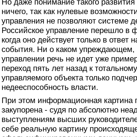
Но даже понимание такого развития
ничего, так как нулевые возможности
управления не позволяют системе де
Российское управление перешло в ф
когда оно действует только в ответ
события. Ни о каком упреждающем, 
управлении речь не идет уже пример
переход пять лет назад к тотальном
управляемого объекта только подче
недееспособность власти.
При этом информационная картина 
закупорена - судя по абсолютно не
выступлениям высших руководителе
себе реальную картину происходяще