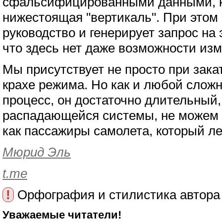
сфальсифицированными данными, к
нижестоящая "вертикаль". При этом
руководство и генерирует запрос на
что здесь нет даже возможности из
Мы присутствует не просто при зака
крахе режима. Но как и любой сло
процесс, он достаточно длительный,
распадающейся системы, не можем 
как пассажиры самолета, который ле
Мюрид Эль
t.me
!
Орфография и стилистика автора
Уважаемые читатели!