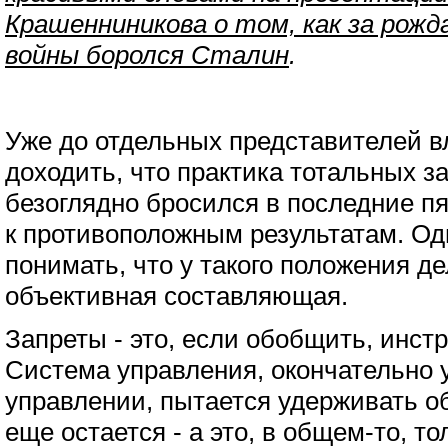
Крашенниникова о том, как за рож
войны боролся Сталин
.
Уже до отдельных представителей в
доходить, что практика тотальных з
безоглядно бросился в последние пя
к противоположным результатам. Од
понимать, что у такого положения д
объективная составляющая.
Запреты - это, если обобщить, инст
Система управления, окончательно 
управлении, пытается удерживать об
еще остается - а это, в общем-то, т