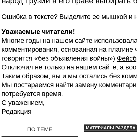
народ Грузии в его праве выбирать 
Ошибка в тексте? Выделите ее мышкой и
Уважаемые читатели!
Многие годы на нашем сайте использовала
комментирования, основанная на плагине 
говорится «без объявления войны»)
Фейсб
Отключил не только на нашем сайте, а воо
Таким образом, вы и мы остались без ком
Мы постараемся найти замену комментария
потребуется время.
С уважением,
Редакция
МАТЕРИАЛЫ РАЗДЕЛА
ПО ТЕМЕ