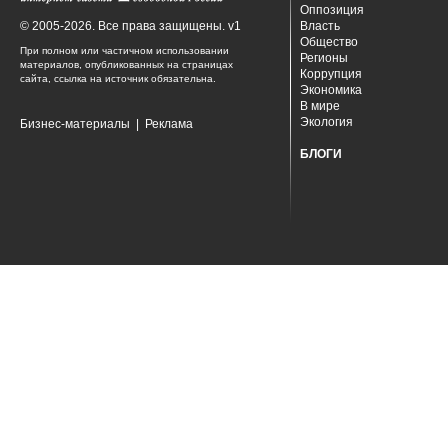
Оппозиция
© 2005-2026. Все права защищены. v1
Власть
Общество
При полном или частичном использовании
Регионы
материалов, опубликованных на страницах
Коррупция
сайта, ссылка на источник обязательна.
Экономика
В мире
Экология
Бизнес-материалы
|
Реклама
БЛОГИ