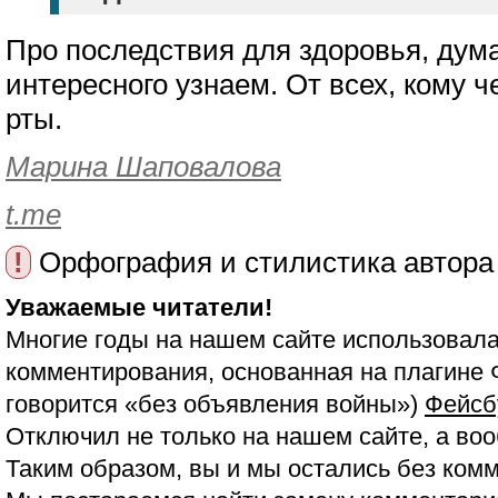
Про последствия для здоровья, дум
интересного узнаем. От всех, кому ч
рты.
Марина Шаповалова
t.me
!
Орфография и стилистика автора
Уважаемые читатели!
Многие годы на нашем сайте использовала
комментирования, основанная на плагине 
говорится «без объявления войны»)
Фейсб
Отключил не только на нашем сайте, а воо
Таким образом, вы и мы остались без ком