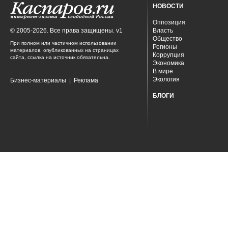
НОВОСТИ
Оппозиция
© 2005-2026. Все права защищены. v1
Власть
Общество
При полном или частичном использовании
Регионы
материалов, опубликованных на страницах
Коррупция
сайта, ссылка на источник обязательна.
Экономика
В мире
Экология
Бизнес-материалы
|
Реклама
БЛОГИ