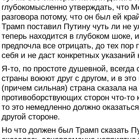
глубокомысленно утверждать, что М
разговора потому, что он был ей кра
Трамп поставил Путину чуть ли не 
теперь находится в глубоком шоке, и
предпочла все отрицать, до тех пор 
себя и не даст конкретных указаний 
Я-то, по простоте душевной, всегда 
страны воюют друг с другом, и в это
(причем сильная) страна сказала на
противоборствующих сторон что-то 
то это немедленно должно оказатьс
другой стороне.
Но что должен был Трамп сказать Пу