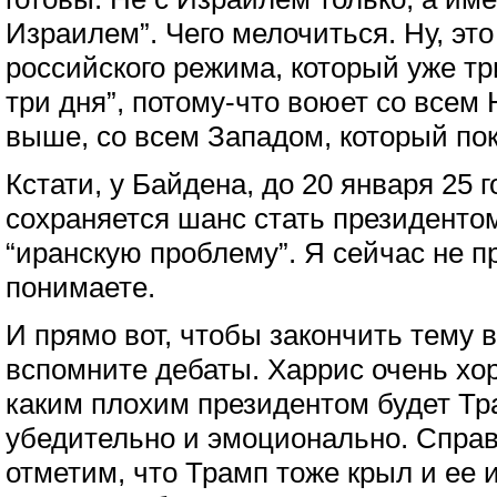
Израилем”. Чего мелочиться. Ну, это
российского режима, который уже три
три дня”, потому-что воюет со всем 
выше, со всем Западом, который пок
Кстати, у Байдена, до 20 января 25 
сохраняется шанс стать президенто
“иранскую проблему”. Я сейчас не пр
понимаете.
И прямо вот, чтобы закончить тему в
вспомните дебаты. Харрис очень хо
каким плохим президентом будет Тр
убедительно и эмоционально. Спра
отметим, что Трамп тоже крыл и ее 