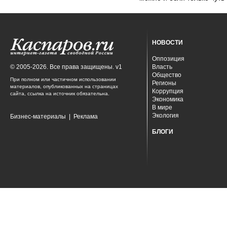
НОВОСТИ
Оппозиция
© 2005-2026. Все права защищены. v1
Власть
Общество
При полном или частичном использовании
Регионы
материалов, опубликованных на страницах
Коррупция
сайта, ссылка на источник обязательна.
Экономика
В мире
Экология
Бизнес-материалы
|
Реклама
БЛОГИ