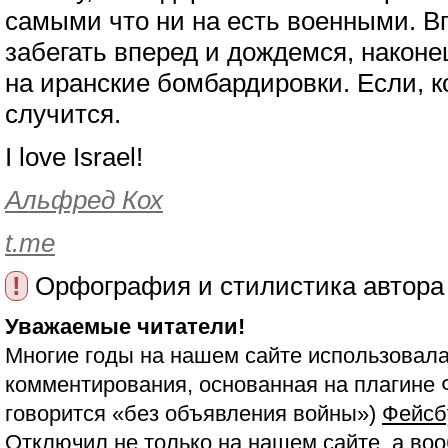
самыми что ни на есть военными. В
забегать вперед и дождемся, наконе
на иранские бомбардировки. Если, к
случится.
I love Israel!
Альфред Кох
t.me
!
Орфография и стилистика автора
Уважаемые читатели!
Многие годы на нашем сайте использовала
комментирования, основанная на плагине 
говорится «без объявления войны»)
Фейсб
Отключил не только на нашем сайте, а воо