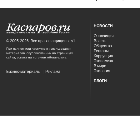
НОВОСТИ
Оппозиция
© 2005-2026. Все права защищены. v1
Власть
Общество
При полном или частичном использовании
Регионы
материалов, опубликованных на страницах
Коррупция
сайта, ссылка на источник обязательна.
Экономика
В мире
Экология
Бизнес-материалы
|
Реклама
БЛОГИ