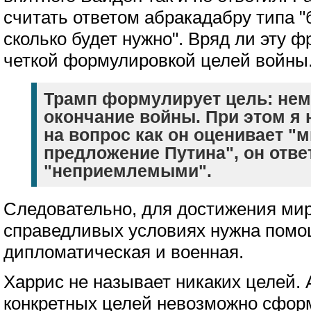
считать ответом абракадабру типа "
сколько будет нужно". Вряд ли эту 
четкой формулировкой целей войны
Трамп формулирует цель: не
окончание войны. При этом я 
на вопрос как он оценивает "
предложение Путина", он ответ
"неприемлемыми".
Следовательно, для достижения мир
справедливых условиях нужна помо
дипломатическая и военная.
Харрис не называет никаких целей. А
конкретных целей невозможно сфор