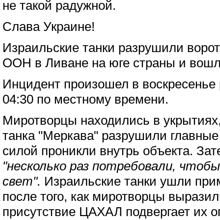
не такой радужной.
Слава Украине!
Израильские танки разрушили воро
ООН в Ливане на юге страны и вошл
Инцидент произошел в воскресенье 
04:30 по местному времени.
Миротворцы находились в укрытиях,
танка "Меркава" разрушили главные
силой проникли внутрь объекта. Зат
"несколько раз потребовали, чтобы
свет".
Израильские танки ушли при
после того, как миротворцы выразили
присутствие ЦАХАЛ подвергает их о