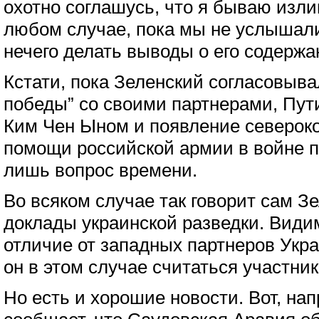
охотно соглашусь, что я бываю изл
любом случае, пока мы не услышали
нечего делать выводы о его содержа
Кстати, пока Зеленский согласовыва
победы” со своими партнерами, Пут
Ким Чен Ыном и появление североко
помощи российской армии в войне п
лишь вопрос времени.
Во всяком случае так говорит сам З
доклады украинской разведки. Види
отличие от западных партнеров Укра
он в этом случае считаться участник
Но есть и хорошие новости. Вот, нап