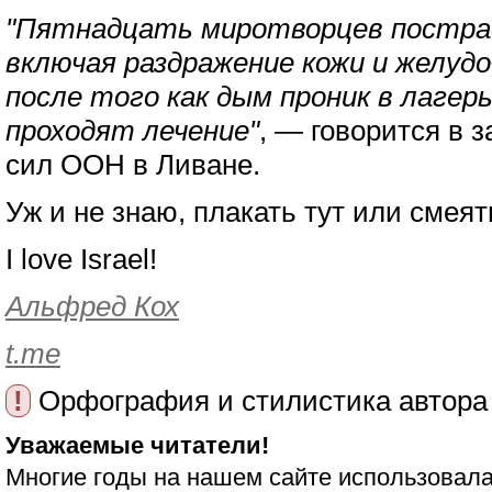
"Пятнадцать миротворцев постра
включая раздражение кожи и желудо
после того как дым проник в лаге
проходят лечение"
, — говорится в 
сил ООН в Ливане.
Уж и не знаю, плакать тут или смея
I love Israel!
Альфред Кох
t.me
!
Орфография и стилистика автора
Уважаемые читатели!
Многие годы на нашем сайте использовала