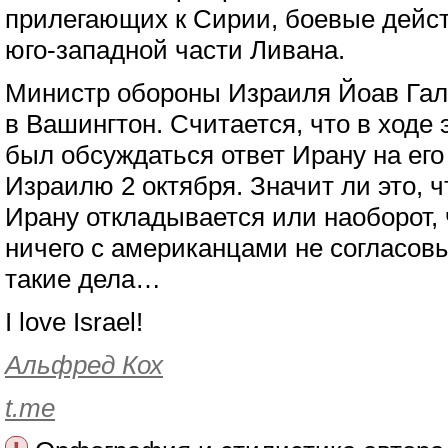
прилегающих к Сирии, боевые дейст
юго-западной части Ливана.
Министр обороны Израиля Йоав Гал
в Вашингтон. Считается, что в ходе 
был обсуждаться ответ Ирану на его
Израилю 2 октября. Значит ли это, ч
Ирану откладывается или наоборот,
ничего с американцами не согласовы
такие дела…
I love Israel!
Альфред Кох
t.me