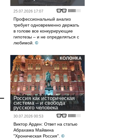
25.07.2026 17:07
Профессиональный анализ
требует одновременно держать
в голове все конкурирующие
гипотезы – и не определяться с
любимой.
©
КОЛОНКА
Россия как историческая
система – и свобода
русского человека
30.07.2026 00:53
Виктор Арден: Ответ на статью
Абрахама Майвина
"Хроническая Россия".
©