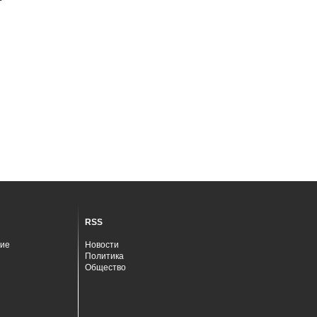
RSS
ие
Новости
Политика
Общество