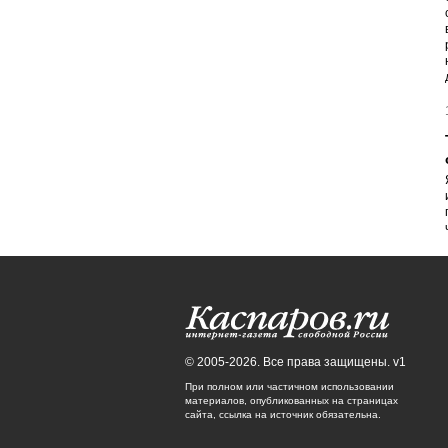
© 2005-2026. Все права защищены. v1
При полном или частичном использовании
материалов, опубликованных на страницах
сайта, ссылка на источник обязательна.