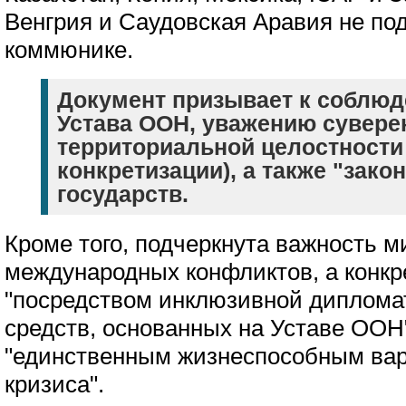
Венгрия и Саудовская Аравия не по
коммюнике.
Документ призывает к соблю
Устава ООН, уважению сувере
территориальной целостности 
конкретизации), а также "зак
государств.
Кроме того, подчеркнута важность 
международных конфликтов, а конкр
"посредством инклюзивной диплома
средств, основанных на Уставе ООН
"единственным жизнеспособным вар
кризиса".