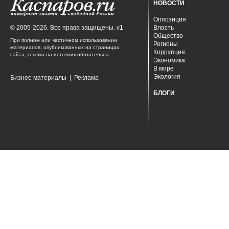
НОВОСТИ
Оппозиция
© 2005-2026. Все права защищены. v1
Власть
Общество
При полном или частичном использовании
Регионы
материалов, опубликованных на страницах
Коррупция
сайта, ссылка на источник обязательна.
Экономика
В мире
Экология
Бизнес-материалы
|
Реклама
БЛОГИ