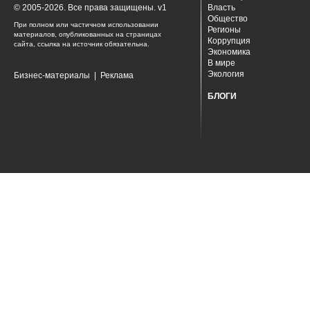
© 2005-2026. Все права защищены. v1
Власть
Общество
При полном или частичном использовании
Регионы
материалов, опубликованных на страницах
Коррупция
сайта, ссылка на источник обязательна.
Экономика
В мире
Экология
Бизнес-материалы
|
Реклама
БЛОГИ