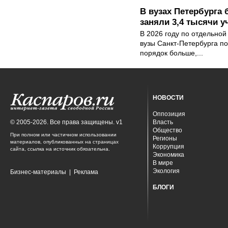
В вузах Петербурга
заняли 3,4 тысячи у
В 2026 году по отдельной
вузы Санкт-Петербурга по
порядок больше,...
НОВОСТИ
Оппозиция
© 2005-2026. Все права защищены. v1
Власть
Общество
При полном или частичном использовании
Регионы
материалов, опубликованных на страницах
Коррупция
сайта, ссылка на источник обязательна.
Экономика
В мире
Экология
Бизнес-материалы
|
Реклама
БЛОГИ