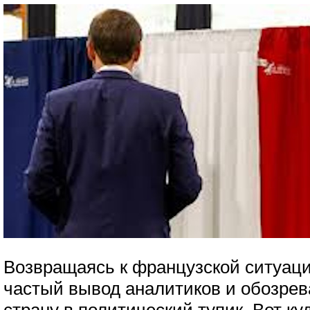
Возвращаясь к французской ситуац
частый вывод аналитиков и обозрев