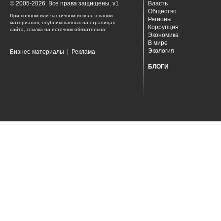
© 2005-2026. Все права защищены. v1
Власть
Общество
При полном или частичном использовании
Регионы
материалов, опубликованных на страницах
Коррупция
сайта, ссылка на источник обязательна.
Экономика
В мире
Экология
Бизнес-материалы
|
Реклама
БЛОГИ