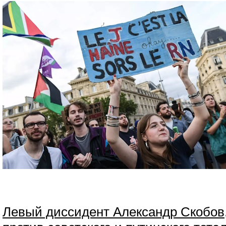
Левый диссидент Александр Скобов