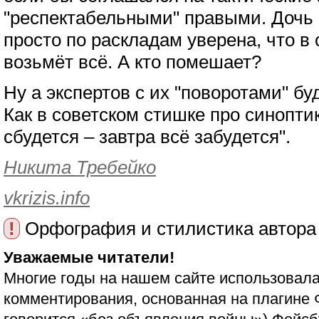
"респектабельными" правыми. Дочь 
просто по раскладам уверена, что в
возьмёт всё. А кто помешает?
Ну а экспертов с их "поворотами" б
Как в советском стишке про синоптик
сбудется – завтра всё забудется".
Никита Требейко
vkrizis.info
!
Орфография и стилистика автора
Уважаемые читатели!
Многие годы на нашем сайте использовала
комментирования, основанная на плагине 