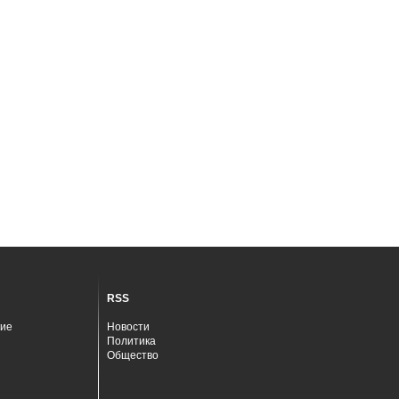
RSS
ие
Новости
Политика
Общество