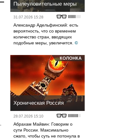
Пылеуловительные меры
31.07.2026 15:28
Александр Адельфинский: есть
вероятность, что со временем
количество стран, вводящих
подобные меры, увеличится.
©
КОЛОНКА
Хроническая Россия
28.07.2026 15:10
Абрахам Майвин: Говорим о
-
сути России. Максимально
сжато, чтобы суть не потонула в