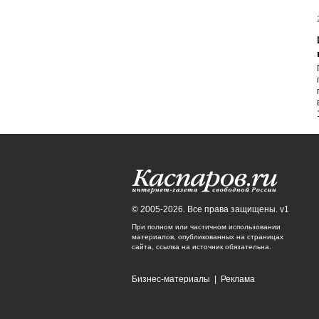
© 2005-2026. Все права защищены. v1
При полном или частичном использовании
материалов, опубликованных на страницах
сайта, ссылка на источник обязательна.
Бизнес-материалы
|
Реклама