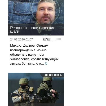
Реальные политические
шаги
24.07.2026 01:07
Михаил Долиев: Оплату
вознаграждения можно
объявить в валютном
эквиваленте, соответствующих
литрах бензина или...
©
КОЛОНКА