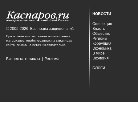
НОВОСТИ
Оппозиция
© 2005-2026. Все права защищены. v1
Власть
Общество
При полном или частичном использовании
Регионы
материалов, опубликованных на страницах
Коррупция
сайта, ссылка на источник обязательна.
Экономика
В мире
Экология
Бизнес-материалы
|
Реклама
БЛОГИ