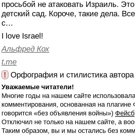
просьбой не атаковать Израиль. Это
детский сад. Короче, такие дела. Все
с…
I love Israel!
Альфред Кох
t.me
!
Орфография и стилистика автора
Уважаемые читатели!
Многие годы на нашем сайте использовала
комментирования, основанная на плагине 
говорится «без объявления войны»)
Фейсб
Отключил не только на нашем сайте, а воо
Таким образом, вы и мы остались без ком