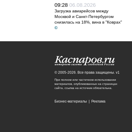
09:28
06.08.2026
Загрузка авиарейсов между
Москвой и Санкт-Петербургом
снизилась на 18%, вина в "Коврах"
©
© 2005-2026. Все права защищены. v1
При полном или частичном использовании
материалов, опубликованных на страницах
сайта, ссылка на источник обязательна.
Бизнес-материалы
|
Реклама