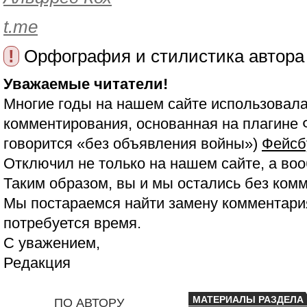
t.me
!
Орфография и стилистика автора
Уважаемые читатели!
Многие годы на нашем сайте использовала
комментирования, основанная на плагине 
говорится «без объявления войны»)
Фейсб
Отключил не только на нашем сайте, а воо
Таким образом, вы и мы остались без ком
Мы постараемся найти замену комментария
потребуется время.
С уважением,
Редакция
МАТЕРИАЛЫ РАЗДЕЛА
ПО АВТОРУ