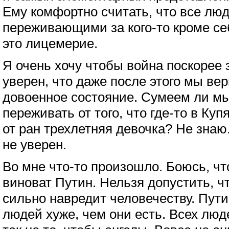
Ему комфортно считать, что все лю
переживающими за кого-то кроме себ
это лицемерие.
Я очень хочу чтобы война поскорее 
уверен, что даже после этого мы ве
довоенное состояние. Сумеем ли мы
переживать от того, что где-то в Ку
от ран трехлетняя девочка? Не знаю.
не уверен.
Во мне что-то произошло. Боюсь, чт
виноват Путин. Нельзя допустить, ч
сильно навредит человечеству. Пути
людей хуже, чем они есть. Всех люд