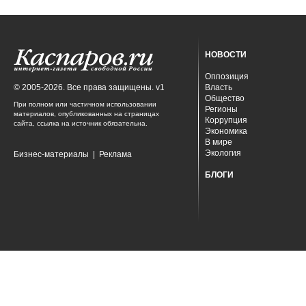
НОВОСТИ
Оппозиция
© 2005-2026. Все права защищены. v1
Власть
Общество
При полном или частичном использовании
Регионы
материалов, опубликованных на страницах
Коррупция
сайта, ссылка на источник обязательна.
Экономика
В мире
Экология
Бизнес-материалы
|
Реклама
БЛОГИ