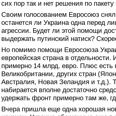
сих пор так и нет решения по пакет
Своим голосованием Евросоюз снял 
останется ли Украина одна перед л
агрессии. Будет ли этой помощи дос
выдержать путинский натиск? Скорее 
Но помимо помощи Евросоюза Украи
европейская страна в отдельности. 
примерно 14 млрд. евро. Плюс есть
Великобритании, других стран (Япо
Австралия, Новая Зеландия и т.д.). 
набирается вполне достаточно сред
удержать фронт примерно там же, гд
Вчера пришла еще одна хорошая но