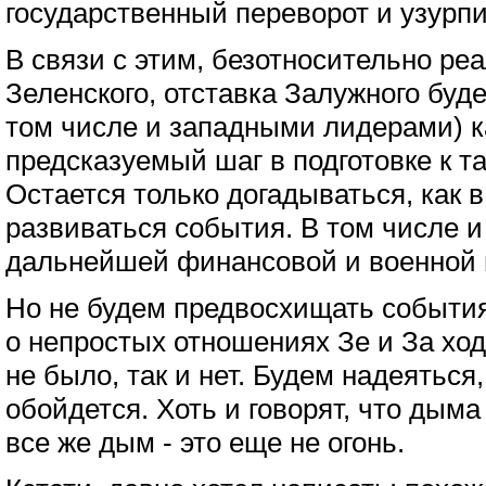
государственный переворот и узурпи
В связи с этим, безотносительно ре
Зеленского, отставка Залужного буде
том числе и западными лидерами) к
предсказуемый шаг в подготовке к т
Остается только догадываться, как в
развиваться события. В том числе и
дальнейшей финансовой и военной 
Но не будем предвосхищать события.
о непростых отношениях Зе и За ходя
не было, так и нет. Будем надеяться, 
обойдется. Хоть и говорят, что дыма 
все же дым - это еще не огонь.