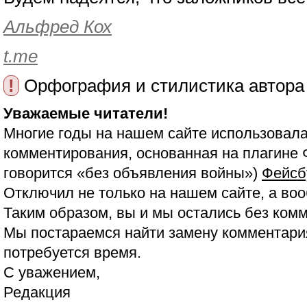
Альфред Кох
t.me
!
Орфография и стилистика автора
Уважаемые читатели!
Многие годы на нашем сайте использовала
комментирования, основанная на плагине 
говорится «без объявления войны»)
Фейсб
Отключил не только на нашем сайте, а воо
Таким образом, вы и мы остались без ком
Мы постараемся найти замену комментария
потребуется время.
С уважением,
Редакция