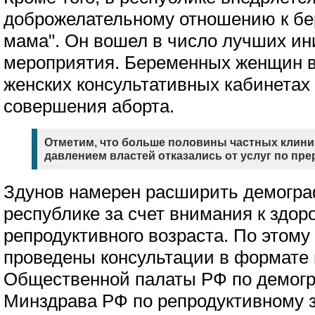
доброжелательному отношению к бе
мама". Он вошел в число лучших ин
мероприятия. Беременных женщин в
женских консультативных кабинетах 
совершения аборта.
Отметим, что больше половины частных клини
давлением властей отказались от услуг по пр
Здунов намерен расширить демогра
республике за счет внимания к здо
репродуктивного возраста. По этому
проведены консультации в формате 
Общественной палаты РФ по демог
Минздрава РФ по репродуктивному 