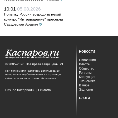
10:01
05.08.2026
Попытку России возродить некий
конкурс "Интервидение" пресекла
Саудовская Аравия
©
НОВОСТИ
Оппозиция
© 2005-2026. Все права защищены. v1
Власть
Общество
При полном или частичном использовании
Регионы
материалов, опубликованных на страницах
Коррупция
сайта, ссылка на источник обязательна.
Экономика
В мире
Экология
Бизнес-материалы
|
Реклама
БЛОГИ