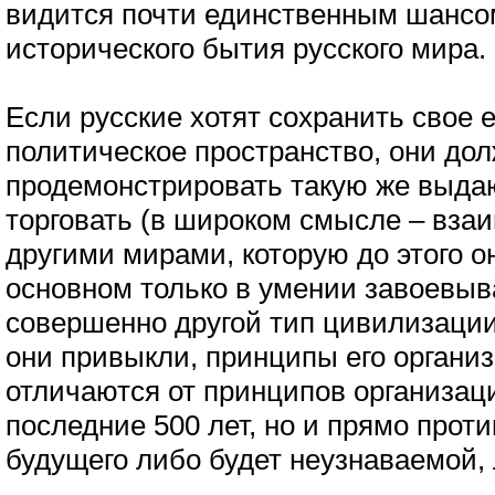
видится почти единственным шансо
исторического бытия русского мира.
Если русские хотят сохранить свое 
политическое пространство, они до
продемонстрировать такую же выд
торговать (в широком смысле – взаи
другими мирами, которую до этого 
основном только в умении завоевыв
совершенно другой тип цивилизации,
они привыкли, принципы его организ
отличаются от принципов организаци
последние 500 лет, но и прямо прот
будущего либо будет неузнаваемой, 