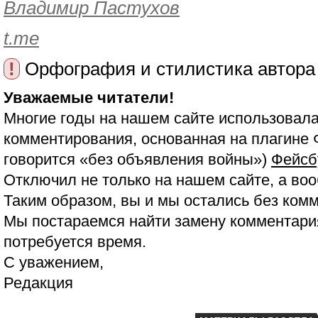
Владимир Пастухов
t.me
!
Орфография и стилистика автора
Уважаемые читатели!
Многие годы на нашем сайте использовала
комментирования, основанная на плагине 
говорится «без объявления войны»)
Фейсб
Отключил не только на нашем сайте, а воо
Таким образом, вы и мы остались без ком
Мы постараемся найти замену комментария
потребуется время.
С уважением,
Редакция