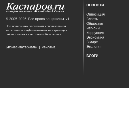
НОВОСТИ
Оппозиция
© 2005-2026. Все права защищены. v1
Власть
Общество
При полном или частичном использовании
Регионы
материалов, опубликованных на страницах
Коррупция
сайта, ссылка на источник обязательна.
Экономика
В мире
Экология
Бизнес-материалы
|
Реклама
БЛОГИ