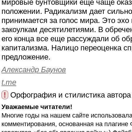
мировые бунтовщики еще чаще оказ
положении. Радикализм дает сильно
принимается за голос мира. Это эхо
закоулкам десятилетиями. В обреч
его конца все еще рассуждали об о
капитализма. Налицо переоценка сп
предложение.
Александр Баунов
t.me
!
Орфография и стилистика автора
Уважаемые читатели!
Многие годы на нашем сайте использовала
комментирования, основанная на плагине 