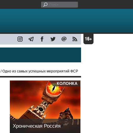
/ Одно из самых успешных мероприятий ФСР
КОЛОНКА
Хроническая Россия