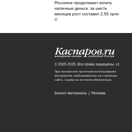
Россияне продолжают копить
наличные деньги: за шесть
месяцев рост составил 2,55 трлн
©
© 2005-2026. Все права защищены. v1
При полном или частичном использовании
материалов, опубликованных на страницах
сайта, ссылка на источник обязательна.
Бизнес-материалы
|
Реклама