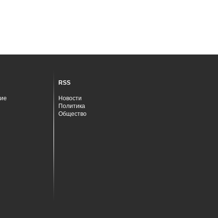
RSS
ие
Новости
Политика
Общество