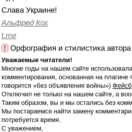
Слава Украине!
Альфред Кох
t.me
!
Орфография и стилистика автора
Уважаемые читатели!
Многие годы на нашем сайте использовала
комментирования, основанная на плагине 
говорится «без объявления войны»)
Фейсб
Отключил не только на нашем сайте, а воо
Таким образом, вы и мы остались без ком
Мы постараемся найти замену комментария
потребуется время.
С уважением,