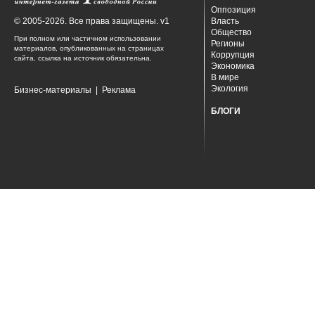
Оппозиция
© 2005-2026. Все права защищены. v1
Власть
Общество
При полном или частичном использовании
Регионы
материалов, опубликованных на страницах
Коррупция
сайта, ссылка на источник обязательна.
Экономика
В мире
Экология
Бизнес-материалы
|
Реклама
БЛОГИ