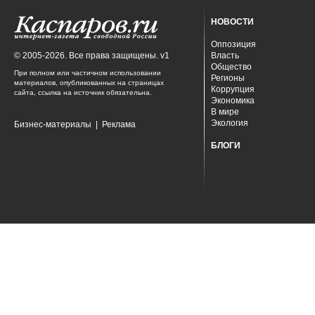
НОВОСТИ
Оппозиция
© 2005-2026. Все права защищены. v1
Власть
Общество
При полном или частичном использовании
Регионы
материалов, опубликованных на страницах
Коррупция
сайта, ссылка на источник обязательна.
Экономика
В мире
Экология
Бизнес-материалы
|
Реклама
БЛОГИ