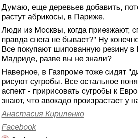
Думаю, еще деревьев добавить, пот
растут абрикосы, в Париже.
Люди из Москвы, когда приезжают, с
правда снега не бывает?" Ну конечно 
Все покупают шипованную резину в 
Мадриде, разве вы не знали?
Наверное, в Газпроме тоже сидят "д
рисуют сугробы. Все остальное поня
аспект - пририсовать сугробы к Евро
знают, что авокадо произрастает у н
Анастасия Кириленко
Facebook