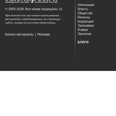
Оппозиция
© 2005-2026. Все права защищены. v1
Власть
Общество
При полном или частичном использовании
Регионы
материалов, опубликованных на страницах
Коррупция
сайта, ссылка на источник обязательна.
Экономика
В мире
Экология
Бизнес-материалы
|
Реклама
БЛОГИ