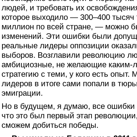
людей, и требовать их освобождени
которое выходило — 300–400 тысяч 
миллион по всей стране, — можно 
изменений. Эти ошибки были допущ
реальные лидеры оппозиции оказал
выборов. Возглавили революцию л
амбициозные, не желающие каким-л
стратегию с теми, у кого есть опыт. 
лидеров в итоге сами попали в тюр
эмиграции.
Но в будущем, я думаю, все ошибки
что это был первый этап революции,
сможем добиться победы.