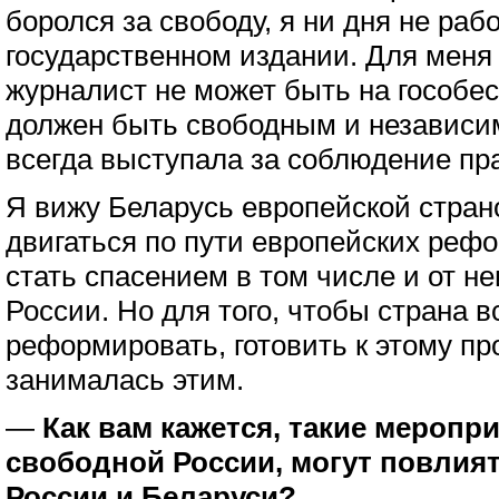
боролся за свободу, я ни дня не раб
государственном издании. Для меня
журналист не может быть на гособе
должен быть свободным и независим
всегда выступала за соблюдение пр
Я вижу Беларусь европейской стран
двигаться по пути европейских рефо
стать спасением в том числе и от н
России. Но для того, чтобы страна в
реформировать, готовить к этому пр
занималась этим.
—
Как вам кажется, такие меропр
свободной России, могут повлият
России и Беларуси?