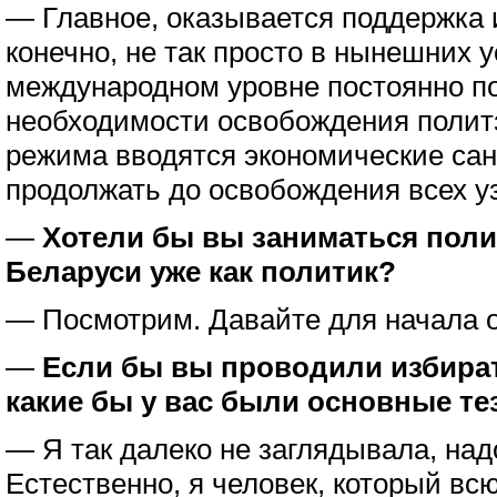
— Главное, оказывается поддержка и
конечно, не так просто в нынешних 
международном уровне постоянно п
необходимости освобождения полит
режима вводятся экономические сан
продолжать до освобождения всех уз
—
Хотели бы вы заниматься поли
Беларуси уже как политик?
— Посмотрим. Давайте для начала 
—
Если бы вы проводили избира
какие бы у вас были основные т
— Я так далеко не заглядывала, над
Естественно, я человек, который вс