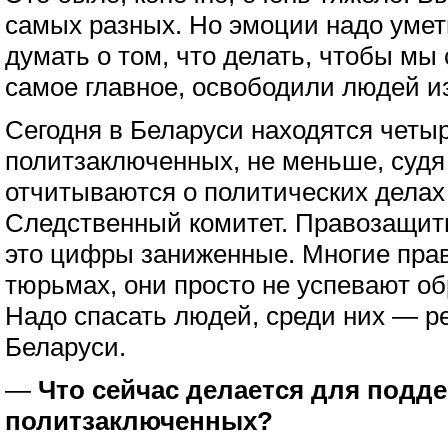
самых разных. Но эмоции надо умет
думать о том, что делать, чтобы мы 
самое главное, освободили людей и
Сегодня в Беларуси находятся четы
политзаключенных, не меньше, судя 
отчитываются о политических делах
Следственный комитет. Правозащитн
это цифры заниженные. Многие пра
тюрьмах, они просто не успевают о
Надо спасать людей, среди них — 
Беларуси.
—
Что сейчас делается для подд
политзаключенных?