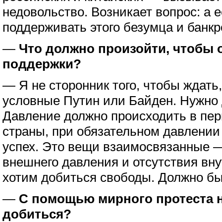
недовольство. Возникает вопрос: а 
поддерживать этого безумца и банкр
—
Что должно произойти, чтобы о
поддержки?
— Я не сторонник того, чтобы ждать,
условные Путин или Байден. Нужно 
Давление должно происходить в пер
страны, при обязательном давлении
успех. Это вещи взаимосвязанные —
внешнего давления и отсутствия вну
хотим добиться свободы. Должно быт
—
С помощью мирного протеста н
добиться?