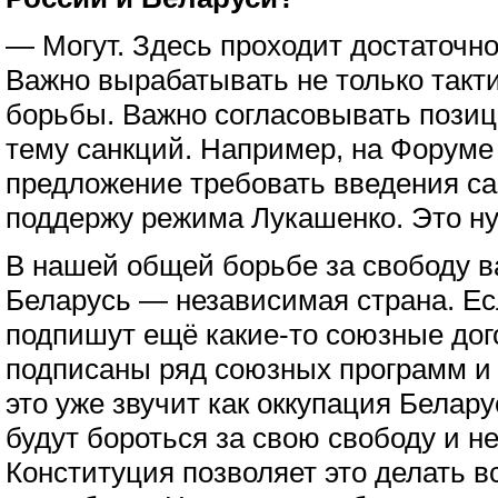
— Могут. Здесь проходит достаточно
Важно вырабатывать не только такти
борьбы. Важно согласовывать позиц
тему санкций. Например, на Форуме
предложение требовать введения са
поддержу режима Лукашенко. Это ну
В нашей общей борьбе за свободу в
Беларусь — независимая страна. Ес
подпишут ещё какие-то союзные дог
подписаны ряд союзных программ и 
это уже звучит как оккупация Белару
будут бороться за свою свободу и н
Конституция позволяет это делать 