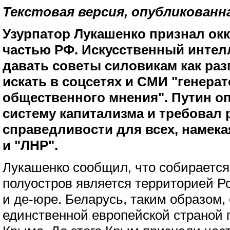
Текстовая версия, опубликованн
Узурпатор Лукашенко признал о
частью РФ. Искусственный интел
давать советы силовикам как раз
искать в соцсетях и СМИ "генера
общественного мнения". Путин о
систему капитализма и требовал 
справедливости для всех, намека
и "ЛНР".
Лукашенко сообщил, что собирается 
полуостров является территорией Ро
и де-юре. Беларусь, таким образом,
единственной европейской страной