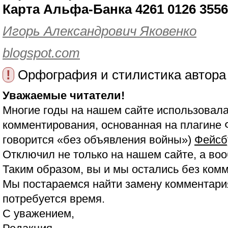
Карта Альфа-Банка 4261 0126 3556
Игорь Александрович Яковенко
blogspot.com
!
Орфография и стилистика автора
Уважаемые читатели!
Многие годы на нашем сайте использовала
комментирования, основанная на плагине 
говорится «без объявления войны»)
Фейсб
Отключил не только на нашем сайте, а воо
Таким образом, вы и мы остались без ком
Мы постараемся найти замену комментария
потребуется время.
С уважением,