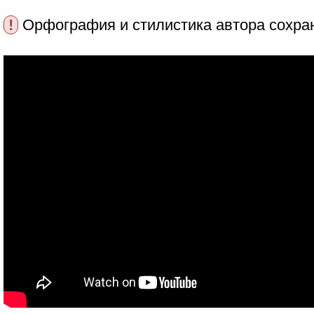
!
Орфография и стилистика автора сохра