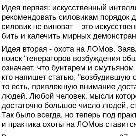
Идея первая: искусственный интелле
рекомендовать силовикам порядок д
силовик не виноват – это искусстве
бить и калечить мирных демонстран
Идея вторая - охота на ЛОМов. Заяв
поиск "генераторов возбуждения об
означает, что бунтарем и смутьяном
кто напишет статью, "возбудившую 
то есть, привлекшую внимание дост
людей. Любой человек, мысли котор
достаточно большое число людей, 
Так было всегда, но теперь под прак
и практика охоты на ЛОМов ставится