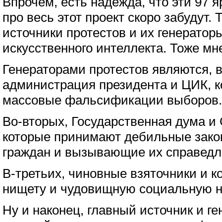
Впрочем, есть надежда, что эти 97 я
про весь этот проект скоро забудут. 
источники протестов и их генератор
искусственного интеллекта. Тоже м
Генераторами протестов являются, 
администрация президента и ЦИК, к
массовые фальсификации выборов.
Во-вторых, Государственная дума и
которые принимают дебильные зак
граждан и вызывающие их справедл
В-третьих, чиновные взяточники и 
нищету и чудовищную социальную н
Ну и наконец, главный источник и ген