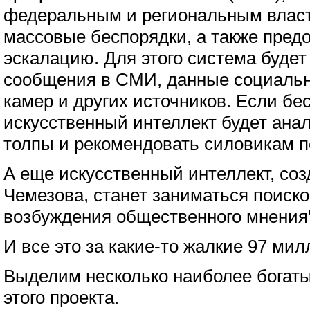
федеральным и региональным влас
массовые беспорядки, а также пред
эскалацию. Для этого система будет
сообщения в СМИ, данные социальн
камер и других источников. Если бе
искусственный интеллект будет ана
толпы и рекомендовать силовикам п
А еще искусственный интеллект, со
Чемезова, станет заниматься поиско
возбуждения общественного мнения"
И все это за какие-то жалкие 97 ми
Выделим несколько наиболее богаты
этого проекта.